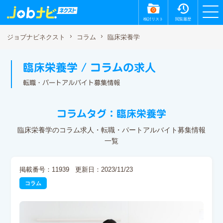
0
検討リスト
閲覧履歴
臨床栄養学
ジョブナビネクスト
コラム
臨床栄養学 / コラムの求人
転職・パートアルバイト募集情報
コラムタグ：臨床栄養学
臨床栄養学のコラム求人・転職・パートアルバイト募集情報
一覧
掲載番号：11939
更新日：2023/11/23
コラム