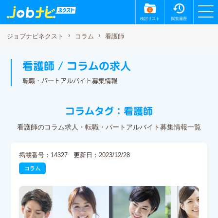
0
検討リスト
閲覧履歴
看護師
ジョブナビネクスト
コラム
看護師 / コラムの求人
転職・パートアルバイト募集情報
コラムタグ：看護師
看護師のコラム求人・転職・パートアルバイト募集情報一覧
掲載番号：14327
更新日：2023/12/28
コラム