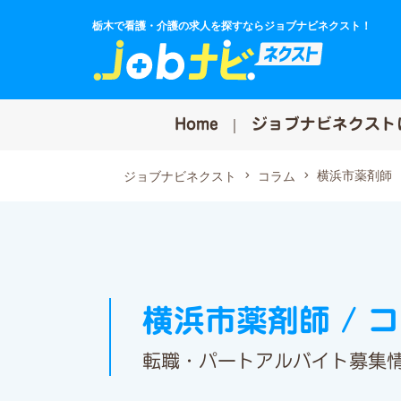
栃木で看護・介護の求人を探すならジョブナビネクスト！
Home
ジョブナビネクスト
横浜市薬剤師
ジョブナビネクスト
コラム
横浜市薬剤師 / 
転職・パートアルバイト募集