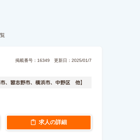
覧
掲載番号：16349
更新日：2025/01/7
戸市、習志野市、横浜市、中野区 他】
求人の詳細