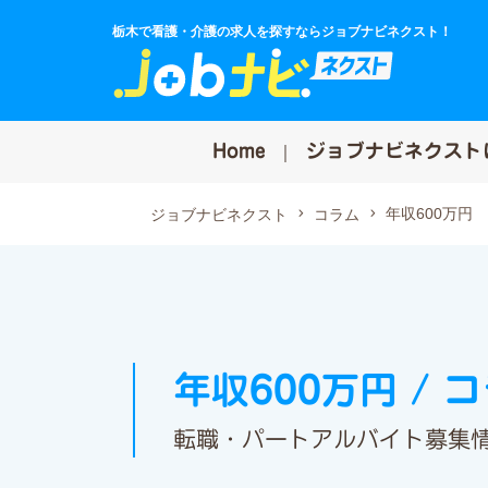
栃木で看護・介護の求人を探すならジョブナビネクスト！
Home
ジョブナビネクスト
年収600万円
ジョブナビネクスト
コラム
年収600万円 / 
転職・パートアルバイト募集