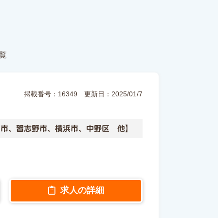
覧
掲載番号：16349
更新日：2025/01/7
戸市、習志野市、横浜市、中野区 他】
求人の詳細