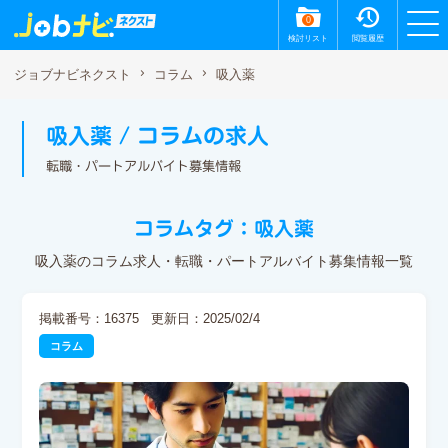
0
検討リスト
閲覧履歴
吸入薬
ジョブナビネクスト
コラム
吸入薬 / コラムの求人
転職・パートアルバイト募集情報
コラムタグ：吸入薬
吸入薬のコラム求人・転職・パートアルバイト募集情報一覧
掲載番号：16375
更新日：2025/02/4
コラム