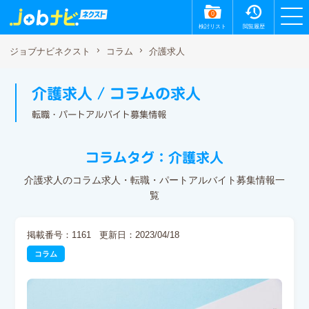
0
検討リスト
閲覧履歴
介護求人
ジョブナビネクスト
コラム
介護求人 / コラムの求人
転職・パートアルバイト募集情報
コラムタグ：介護求人
介護求人のコラム求人・転職・パートアルバイト募集情報一
覧
掲載番号：1161
更新日：2023/04/18
コラム