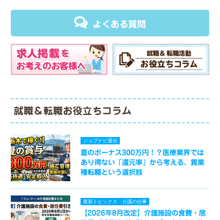
よくある質問
就職＆転職お役立ちコラム
ジョブナビ通信
夏のボーナス300万円！？医療業界では
あり得ない「還元率」から考える、異業
種転職という選択肢
最新トピックス
介護の仕事
【2026年8月改定】介護施設の食費・居