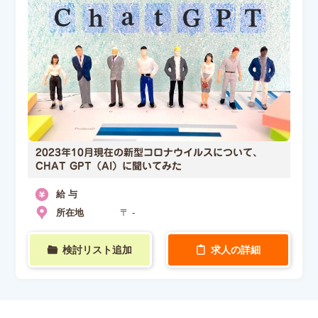
2023年10月現在の新型コロナウイルスについて、
CHAT GPT（AI）に聞いてみた
給 与
所在地
〒 -
検討リスト追加
求人の詳細