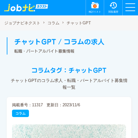
0
検討リスト
閲覧履歴
チャットGPT
ジョブナビネクスト
コラム
チャットGPT / コラムの求人
転職・パートアルバイト募集情報
コラムタグ：チャットGPT
チャットGPTのコラム求人・転職・パートアルバイト募集情
報一覧
掲載番号：11317
更新日：2023/11/6
コラム