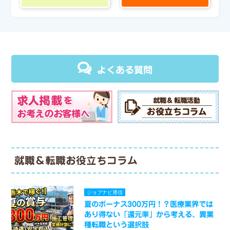
よくある質問
就職＆転職お役立ちコラム
ジョブナビ通信
夏のボーナス300万円！？医療業界では
あり得ない「還元率」から考える、異業
種転職という選択肢