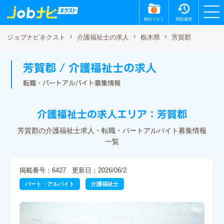
0
検討リスト
閲覧履歴
芳賀郡
ジョブナビネクスト
介護福祉士の求人
栃木県
芳賀郡 / 介護福祉士の求人
転職・パートアルバイト募集情報
介護福祉士の求人エリア：芳賀郡
芳賀郡の介護福祉士求人・転職・パートアルバイト募集情報
一覧
掲載番号：6427
更新日：2026/06/2
パート・アルバイト
介護福祉士