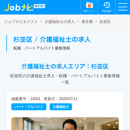
0
検討リスト
閲覧履歴
杉並区
ジョブナビネクスト
介護福祉士の求人
東京都
杉並区 / 介護福祉士の求人
転職・パートアルバイト募集情報
介護福祉士の求人エリア：杉並区
杉並区の介護福祉士求人・転職・パートアルバイト募集情報
一覧
掲載番号：14031
更新日：2026/07/11
パート・アルバイト
介護福祉士