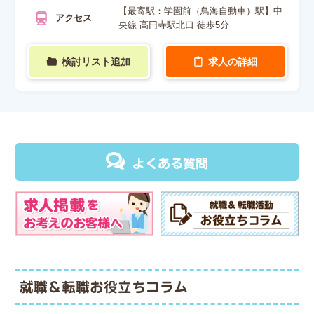
【最寄駅：学園前（鳥海自動車）駅】中
アクセス
央線 高円寺駅北口 徒歩5分
検討リスト追加
求人の詳細
よくある質問
就職＆転職お役立ちコラム