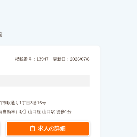
覧
掲載番号：13947
更新日：2026/07/8
県山口市駅通り1丁目3番16号
自動車）駅】山口線 山口駅 徒歩1分
求人の詳細