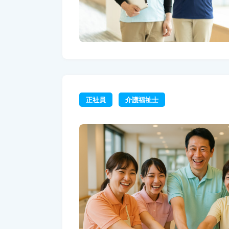
正社員
介護福祉士