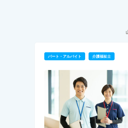
パート・アルバイト
介護福祉士