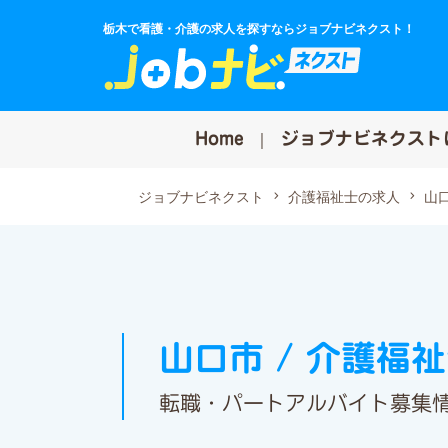
栃木で看護・介護の求人を探すならジョブナビネクスト！
Home
ジョブナビネクスト
ジョブナビネクスト
介護福祉士の求人
山
山口市 / 介護福
転職・パートアルバイト募集