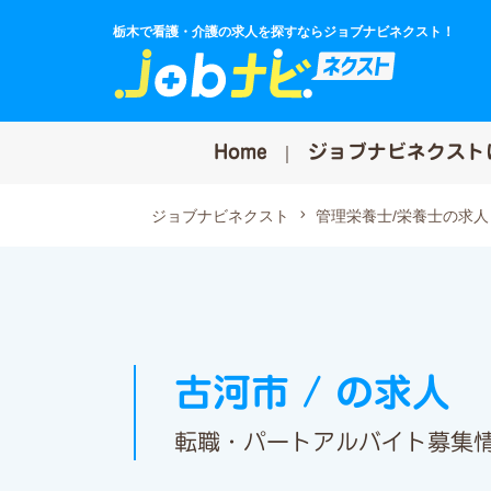
栃木で看護・介護の求人を探すならジョブナビネクスト！
Home
ジョブナビネクスト
ジョブナビネクスト
管理栄養士/栄養士の求人
古河市 / の求人
転職・パートアルバイト募集