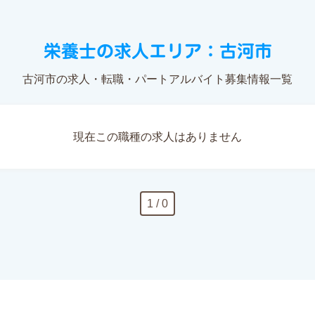
栄養士の求人エリア：古河市
古河市の求人・転職・パートアルバイト募集情報一覧
現在この職種の求人はありません
1 / 0