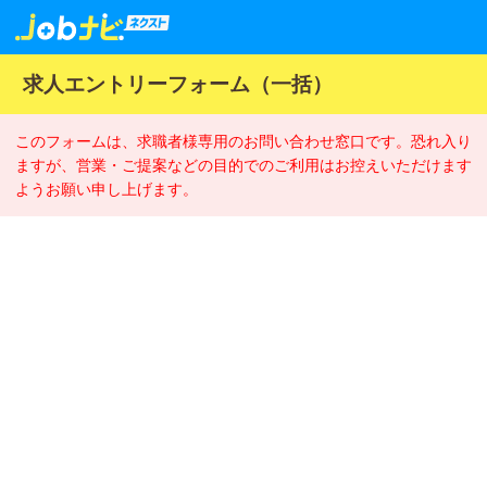
求人エントリーフォーム（一括）
このフォームは、求職者様専用のお問い合わせ窓口です。恐れ入り
ますが、営業・ご提案などの目的でのご利用はお控えいただけます
ようお願い申し上げます。