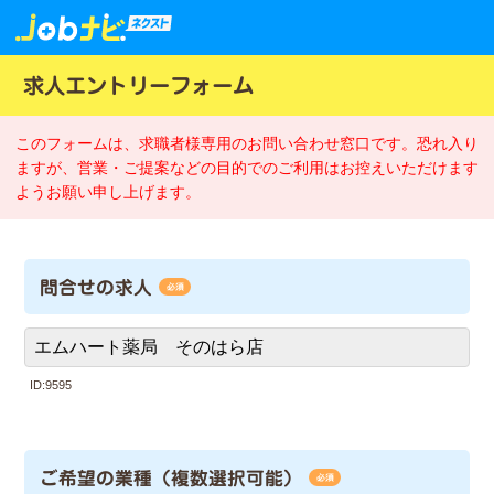
求人エントリーフォーム
このフォームは、求職者様専用のお問い合わせ窓口です。恐れ入り
ますが、営業・ご提案などの目的でのご利用はお控えいただけます
ようお願い申し上げます。
問合せの求人
必須
ID:9595
ご希望の業種（複数選択可能）
必須