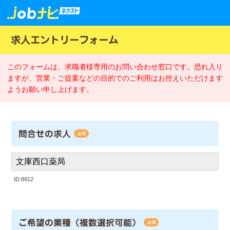
求人エントリーフォーム
このフォームは、求職者様専用のお問い合わせ窓口です。恐れ入り
ますが、営業・ご提案などの目的でのご利用はお控えいただけます
ようお願い申し上げます。
問合せの求人
必須
ID:8912
ご希望の業種（複数選択可能）
必須