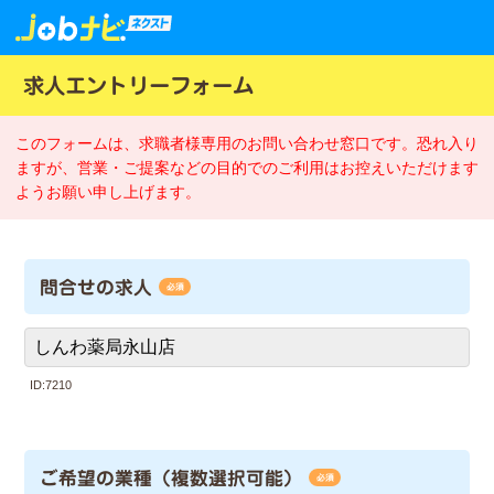
求人エントリーフォーム
このフォームは、求職者様専用のお問い合わせ窓口です。恐れ入り
ますが、営業・ご提案などの目的でのご利用はお控えいただけます
ようお願い申し上げます。
問合せの求人
必須
ID:7210
ご希望の業種（複数選択可能）
必須