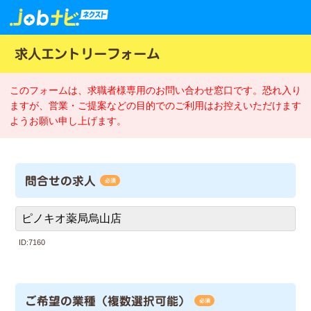
求人エントリーフォーム
このフォームは、求職者様専用のお問い合わせ窓口です。恐れ入り
ますが、営業・ご提案などの目的でのご利用はお控えいただけます
ようお願い申し上げます。
問合せの求人
必須
ID:7160
ご希望の業種（複数選択可能）
必須