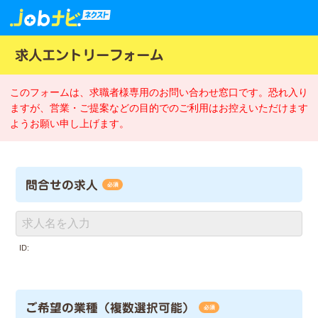
求人エントリーフォーム
このフォームは、求職者様専用のお問い合わせ窓口です。恐れ入り
ますが、営業・ご提案などの目的でのご利用はお控えいただけます
ようお願い申し上げます。
問合せの求人
必須
ID:
ご希望の業種（複数選択可能）
必須