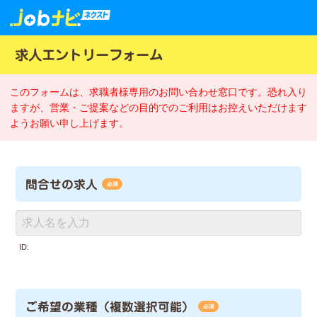
求人エントリーフォーム
このフォームは、求職者様専用のお問い合わせ窓口です。恐れ入り
ますが、営業・ご提案などの目的でのご利用はお控えいただけます
ようお願い申し上げます。
問合せの求人
必須
ID:
ご希望の業種（複数選択可能）
必須