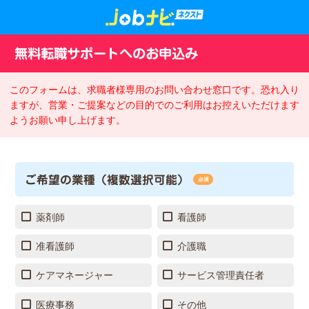
無料転職サポートへのお申込み
このフォームは、求職者様専用のお問い合わせ窓口です。恐れ入り
ますが、営業・ご提案などの目的でのご利用はお控えいただけます
ようお願い申し上げます。
ご希望の業種（複数選択可能）
必須
薬剤師
看護師
准看護師
介護職
ケアマネージャー
サービス管理責任者
医療事務
その他