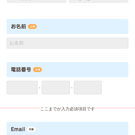
お名前
必須
電話番号
必須
-
-
Email
任意