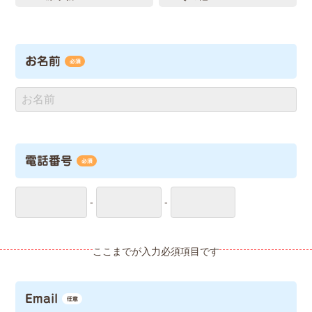
お名前
必須
電話番号
必須
-
-
Email
任意