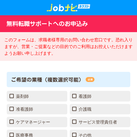
無料転職サポートへのお申込み
このフォームは、求職者様専用のお問い合わせ窓口です。恐れ入り
ますが、営業・ご提案などの目的でのご利用はお控えいただけます
ようお願い申し上げます。
ご希望の業種（複数選択可能）
必須
薬剤師
看護師
准看護師
介護職
ケアマネージャー
サービス管理責任者
医療事務
その他