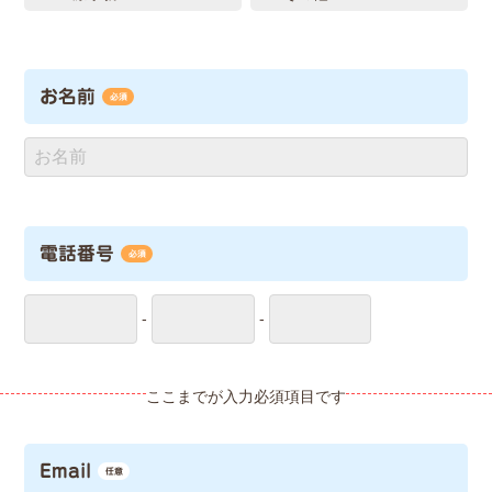
お名前
必須
電話番号
必須
-
-
Email
任意