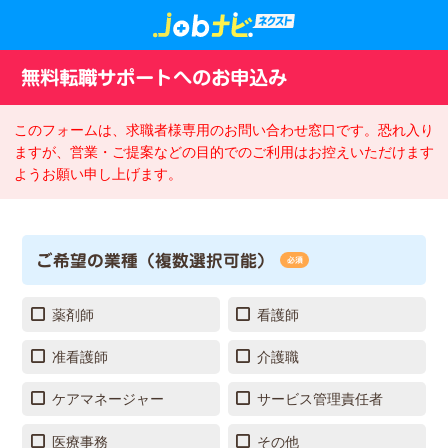
無料転職サポートへのお申込み
このフォームは、求職者様専用のお問い合わせ窓口です。恐れ入り
ますが、営業・ご提案などの目的でのご利用はお控えいただけます
ようお願い申し上げます。
ご希望の業種（複数選択可能）
必須
薬剤師
看護師
准看護師
介護職
ケアマネージャー
サービス管理責任者
医療事務
その他