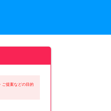
・ご提案などの目的