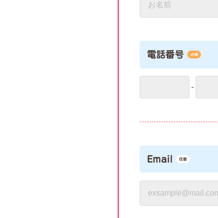
電話番号
必須
-
Email
任意