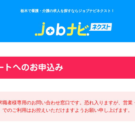
栃木で看護・介護の求人を探すならジョブナビネクスト！
ートへのお申込み
求職者様専用のお問い合わせ窓口です。恐れ入りますが、営業
でのご利用はお控えいただけますようお願い申し上げます。