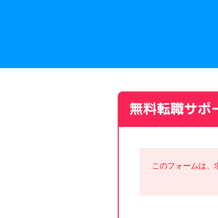
無料転職サポ
このフォームは、