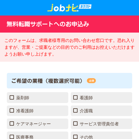
無料転職サポートへのお申込み
このフォームは、求職者様専用のお問い合わせ窓口です。恐れ入り
ますが、営業・ご提案などの目的でのご利用はお控えいただけます
ようお願い申し上げます。
ご希望の業種（複数選択可能）
必須
薬剤師
看護師
准看護師
介護職
ケアマネージャー
サービス管理責任者
医療事務
その他