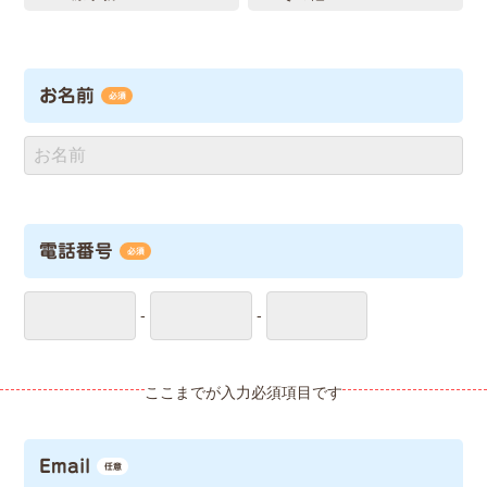
お名前
必須
電話番号
必須
-
-
Email
任意