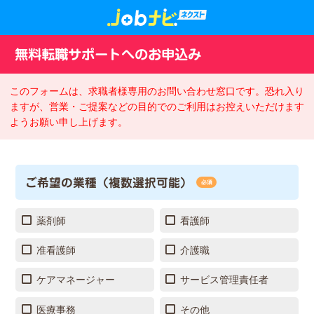
無料転職サポートへのお申込み
このフォームは、求職者様専用のお問い合わせ窓口です。恐れ入り
ますが、営業・ご提案などの目的でのご利用はお控えいただけます
ようお願い申し上げます。
ご希望の業種（複数選択可能）
必須
薬剤師
看護師
准看護師
介護職
ケアマネージャー
サービス管理責任者
医療事務
その他