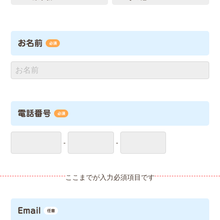
お名前
必須
電話番号
必須
-
-
Email
任意