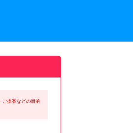
・ご提案などの目的