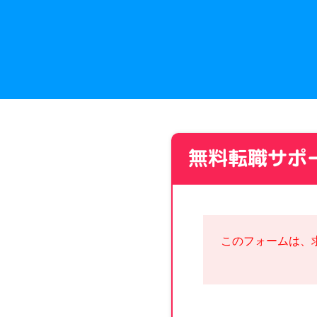
無料転職サポ
このフォームは、