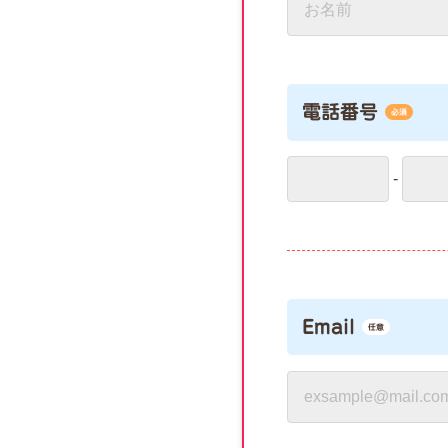
電話番号
必須
-
Email
任意