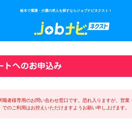
栃木で看護・介護の求人を探すならジョブナビネクスト！
ートへのお申込み
求職者様専用のお問い合わせ窓口です。恐れ入りますが、営業
でのご利用はお控えいただけますようお願い申し上げます。