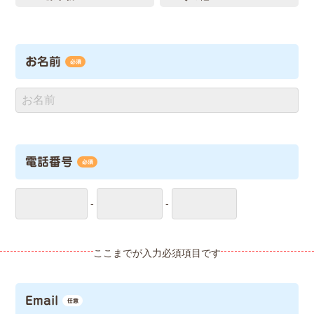
お名前
必須
電話番号
必須
-
-
Email
任意