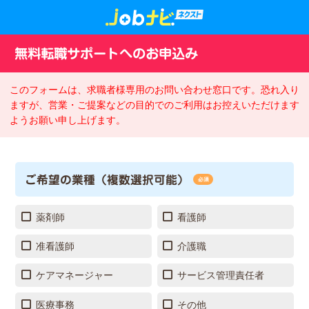
無料転職サポートへのお申込み
このフォームは、求職者様専用のお問い合わせ窓口です。恐れ入り
ますが、営業・ご提案などの目的でのご利用はお控えいただけます
ようお願い申し上げます。
ご希望の業種（複数選択可能）
必須
薬剤師
看護師
准看護師
介護職
ケアマネージャー
サービス管理責任者
医療事務
その他