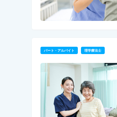
パート・アルバイト
理学療法士