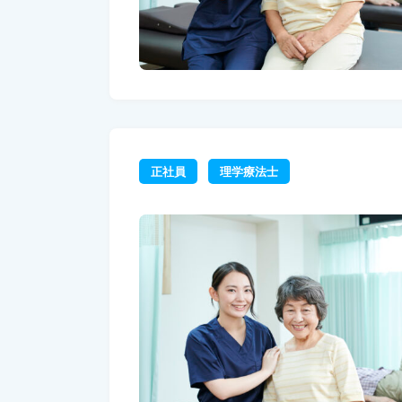
正社員
理学療法士