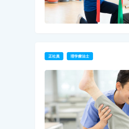
正社員
理学療法士