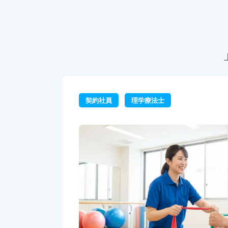
契約社員
理学療法士