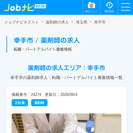
0
検討リスト
閲覧履歴
幸手市
ジョブナビネクスト
薬剤師の求人
埼玉県
幸手市 / 薬剤師の求人
転職・パートアルバイト募集情報
薬剤師の求人エリア：幸手市
幸手市の薬剤師求人・転職・パートアルバイト募集情報一覧
掲載番号：24274
更新日：2026/06/4
正社員
薬剤師