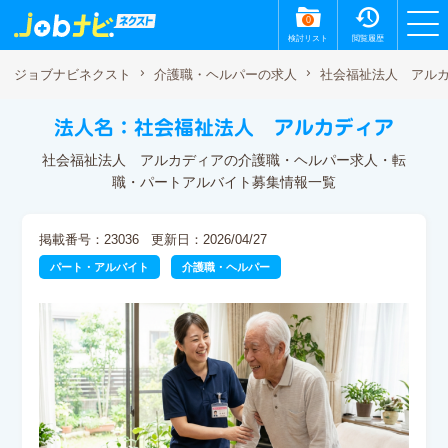
0
検討リスト
閲覧履歴
社会福祉法人 アル
ジョブナビネクスト
介護職・ヘルパーの求人
法人名：社会福祉法人 アルカディア
社会福祉法人 アルカディアの介護職・ヘルパー求人・転
職・パートアルバイト募集情報一覧
掲載番号：23036
更新日：2026/04/27
パート・アルバイト
介護職・ヘルパー