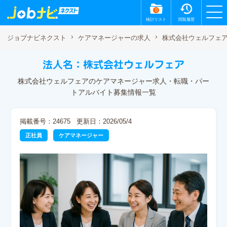
0
検討リスト
閲覧履歴
株式会社ウェルフェ
ジョブナビネクスト
ケアマネージャーの求人
法人名：株式会社ウェルフェア
株式会社ウェルフェアのケアマネージャー求人・転職・パー
トアルバイト募集情報一覧
掲載番号：24675
更新日：2026/05/4
正社員
ケアマネージャー