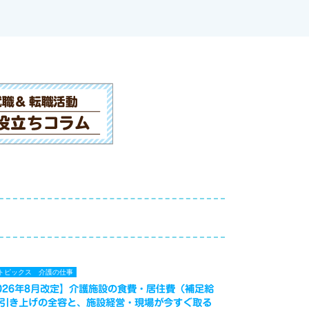
トピックス
介護の仕事
026年8月改定】介護施設の食費・居住費（補足給
引き上げの全容と、施設経営・現場が今すぐ取る