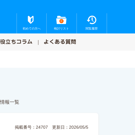
0
初めての方へ
検討リスト
閲覧履歴
お役立ちコラム
よくある質問
情報一覧
掲載番号：24707
更新日：2026/05/5