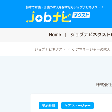
栃木で看護・介護の求人を探すならジョブナビネクスト！
Home
ジョブナビネクスト
ジョブナビネクスト
ケアマネージャーの求人
株式会社
契約社員
ケアマネージャー