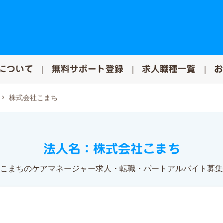
について
無料サポート登録
求人職種一覧
株式会社こまち
法人名：株式会社こまち
こまちのケアマネージャー求人・転職・パートアルバイト募集