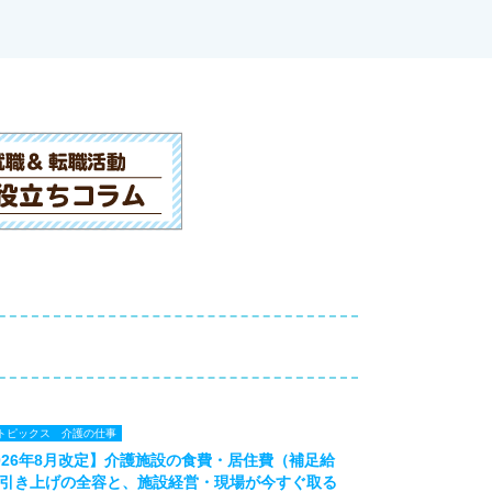
トピックス
介護の仕事
026年8月改定】介護施設の食費・居住費（補足給
引き上げの全容と、施設経営・現場が今すぐ取る