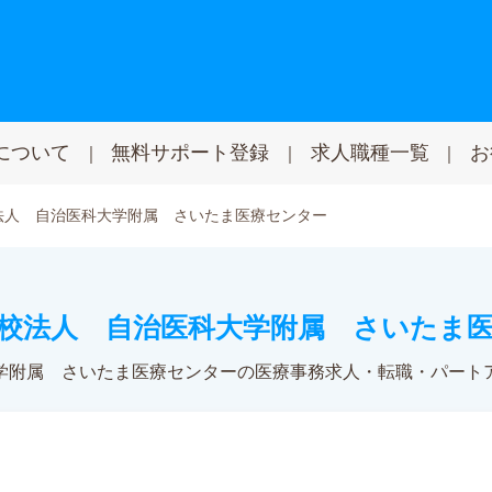
について
無料サポート登録
求人職種一覧
お
法人 自治医科大学附属 さいたま医療センター
校法人 自治医科大学附属 さいたま
学附属 さいたま医療センターの医療事務求人・転職・パート