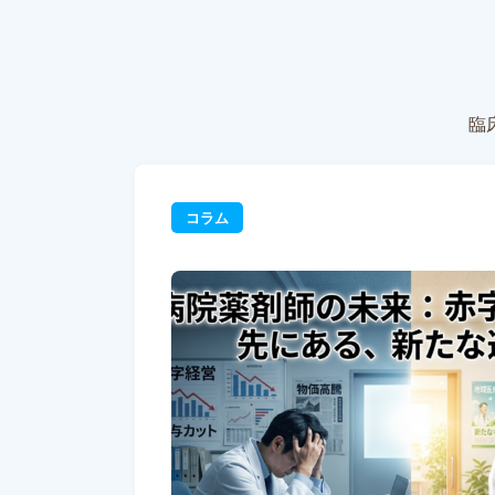
臨
コラム