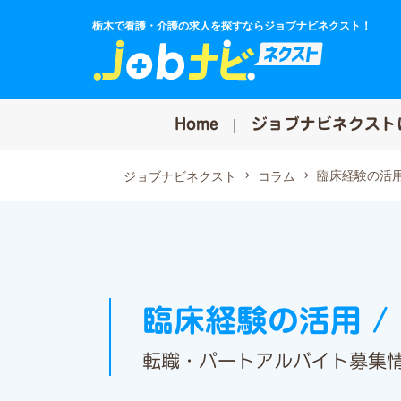
栃木で看護・介護の求人を探すならジョブナビネクスト！
Home
ジョブナビネクスト
臨床経験の活
ジョブナビネクスト
コラム
臨床経験の活用 /
転職・パートアルバイト募集