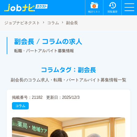
0
検討リスト
閲覧履歴
副会長
ジョブナビネクスト
コラム
副会長 / コラムの求人
転職・パートアルバイト募集情報
コラムタグ：副会長
副会長のコラム求人・転職・パートアルバイト募集情報一覧
掲載番号：21182
更新日：2025/12/3
コラム